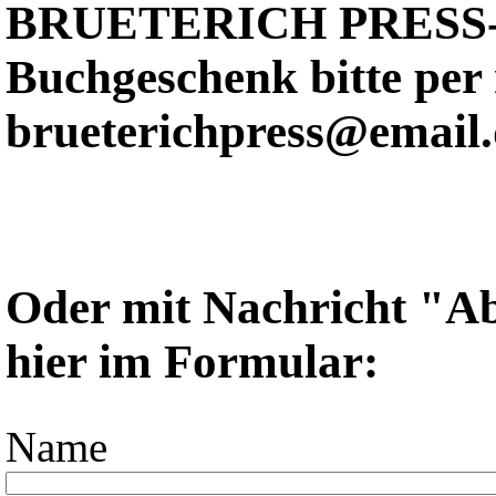
BRUETERICH PRESS- A
Buchgeschenk bitte per 
brueterichpress@email.
Oder mit Nachricht "Ab
hier im Formular:
Name