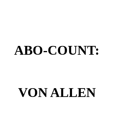
ABO-COUNT:
VON ALLEN