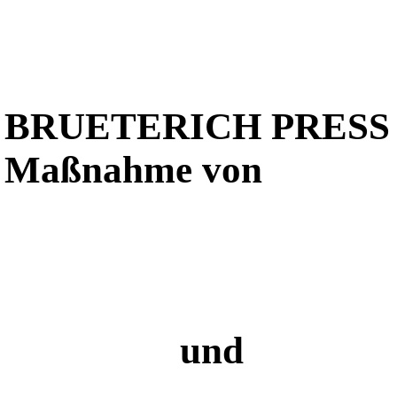
BRUETERICH PRESS
Maßnahme von
und