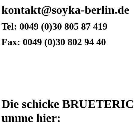
kontakt@soyka-berlin.de
Tel: 0049 (0)30 805 87 419
Fax: 0049 (0)30 802 94 40
Die schicke BRUETERICH
umme hier: