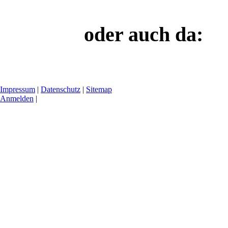
oder auch da:
Impressum
|
Datenschutz
|
Sitemap
Anmelden
|