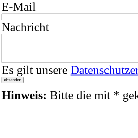
E-Mail
Nachricht
Es gilt unsere
Datenschutze
Hinweis:
Bitte die mit
*
gek