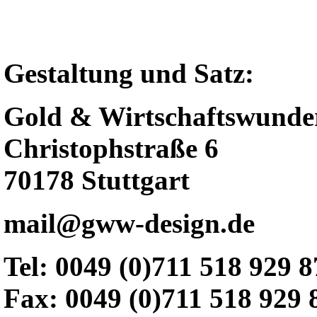
Gestaltung und Satz:
Gold & Wirtschaftswunde
Christophstraße 6
70178 Stuttgart
mail@gww-design.de
Tel: 0049 (0)711 518 929 8
Fax: 0049 (0)711 518 929 