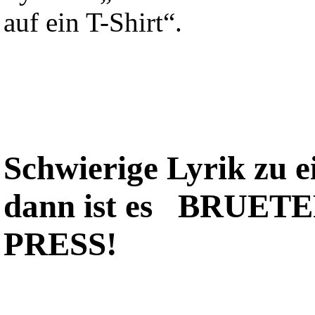
auf ein T-Shirt“.
Schwierige Lyrik zu e
dann ist es 
PRESS!