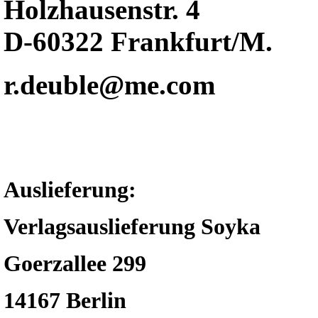
Holzhausenstr. 4
D-60322 Frankfurt/M.
r.deuble@me.com
Auslieferung:
Verlagsauslieferung Soyka
Goerzallee 299
14167 Berlin