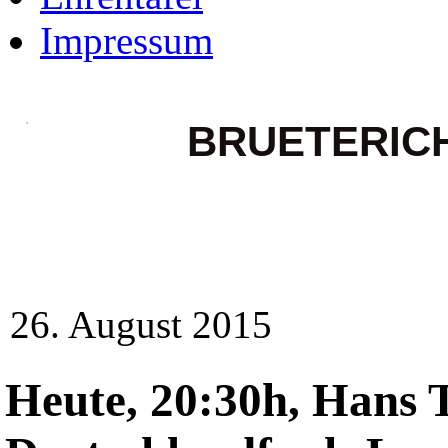
Impressum
BRUETERIC
26. August 2015
Heute, 20:30h, Hans T